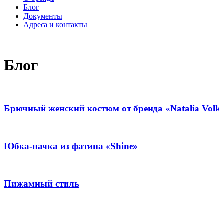
Блог
Документы
Адреса и контакты
Блог
Брючный женский костюм от бренда «Natalia Vol
Юбка-пачка из фатина «Shine»
Пижамный стиль