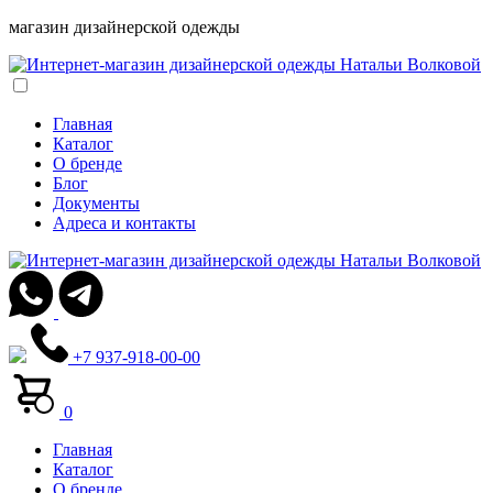
магазин дизайнерской одежды
Главная
Каталог
О бренде
Блог
Документы
Адреса и контакты
+7 937-918-00-00
0
Главная
Каталог
О бренде