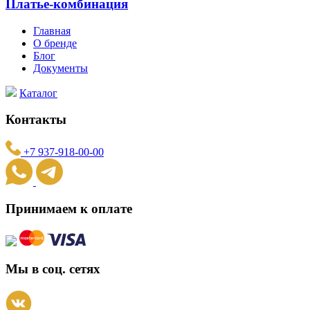
Платье-комбинация
Главная
О бренде
Блог
Документы
Каталог
Контакты
+7 937-918-00-00
Принимаем к оплате
Мы в соц. сетях