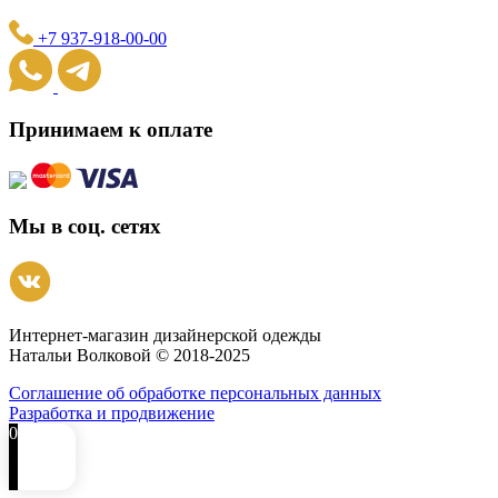
+7 937-918-00-00
Принимаем к оплате
Мы в соц. сетях
Интернет-магазин дизайнерской одежды
Натальи Волковой © 2018-2025
Соглашение об обработке персональных данных
Разработка и продвижение
0