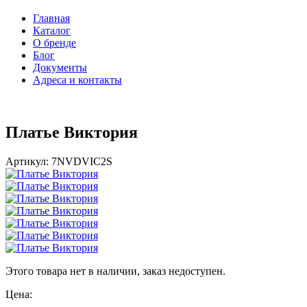
Главная
Каталог
О бренде
Блог
Документы
Адреса и контакты
Платье Виктория
Артикул:
7NVDVIC2S
Этого товара нет в наличии, заказ недоступен.
Цена: