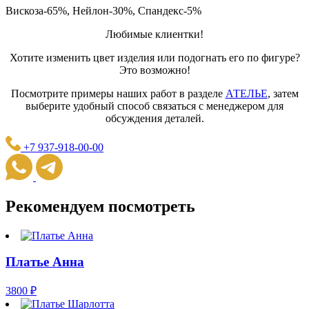
Вискоза-65%, Нейлон-30%, Спандекс-5%
Любимые клиентки!
Хотите изменить цвет изделия или подогнать его по фигуре?
Это возможно!
Посмотрите примеры наших работ в разделе
АТЕЛЬЕ
, затем
выберите удобный способ связаться с менеджером для
обсуждения деталей.
+7 937-918-00-00
Рекомендуем посмотреть
Платье Анна
3800
₽