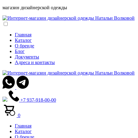
магазин дизайнерской одежды
Главная
Каталог
О бренде
Блог
Документы
Адреса и контакты
+7 937-918-00-00
0
Главная
Каталог
О бренде