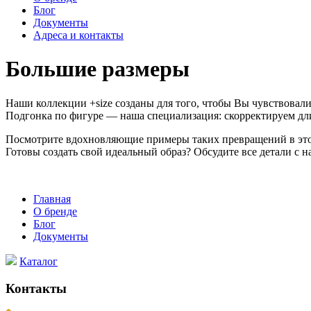
Блог
Документы
Адреса и контакты
Большие размеры
Наши коллекции +size созданы для того, чтобы Вы чувствовал
Подгонка по фигуре — наша специализация: скорректируем дли
Посмотрите вдохновляющие примеры таких превращений в этом 
Готовы создать свой идеальный образ? Обсудите все детали 
Главная
О бренде
Блог
Документы
Каталог
Контакты