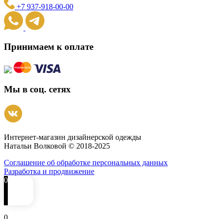
+7 937-918-00-00
Принимаем к оплате
Мы в соц. сетях
Интернет-магазин дизайнерской одежды
Натальи Волковой © 2018-2025
Соглашение об обработке персональных данных
Разработка и продвижение
0
0